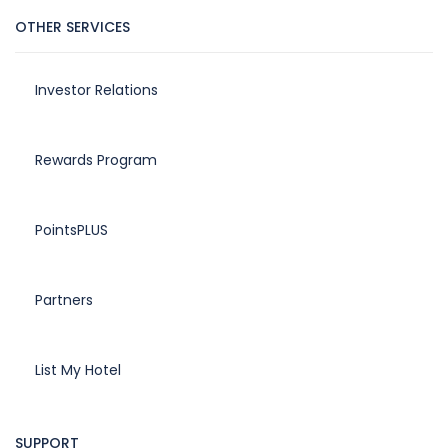
OTHER SERVICES
Investor Relations
Rewards Program
PointsPLUS
Partners
List My Hotel
SUPPORT