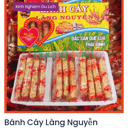
Kinh Nghiệm Du Lịch
Bánh Cáy Làng Nguyễn