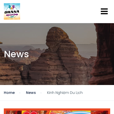
News
Home
News
Kinh Nghiệm Du Lịch