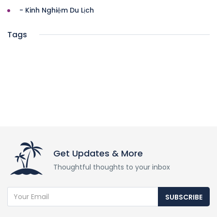
- Kinh Nghiệm Du Lịch
Tags
Get Updates & More
Thoughtful thoughts to your inbox
SUBSCRIBE