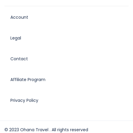
Account
Legal
Contact
Affiliate Program
Privacy Policy
© 2023 Ohana Travel . All rights reserved