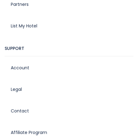
Partners
List My Hotel
SUPPORT
Account
Legal
Contact
Affiliate Program