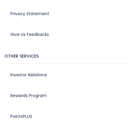
Privacy Statement
Give Us Feedbacks
OTHER SERVICES
Investor Relations
Rewards Program
PointsPLUS