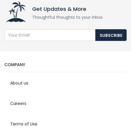
Get Updates & More
Thoughtful thoughts to your inbox
SUBSCRIBE
COMPANY
About us
Careers
Terms of Use