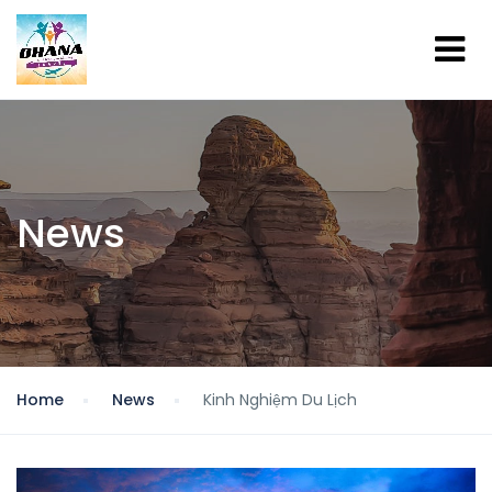
News
Home
News
Kinh Nghiệm Du Lịch