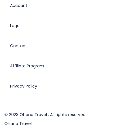
Account
Legal
Contact
Affiliate Program
Privacy Policy
© 2023 Ohana Travel . All rights reserved
Ohana Travel