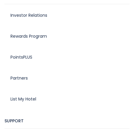
Investor Relations
Rewards Program
PointsPLUS
Partners
List My Hotel
SUPPORT