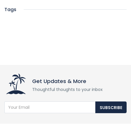
Tags
Get Updates & More
Thoughtful thoughts to your inbox
SUBSCRIBE