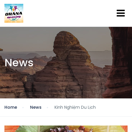
News
Home
News
Kinh Nghiệm Du Lịch