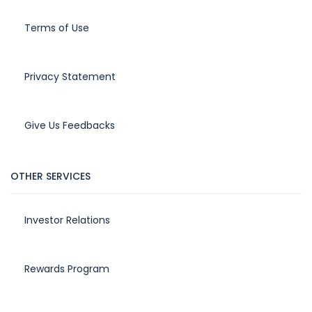
Terms of Use
Privacy Statement
Give Us Feedbacks
OTHER SERVICES
Investor Relations
Rewards Program