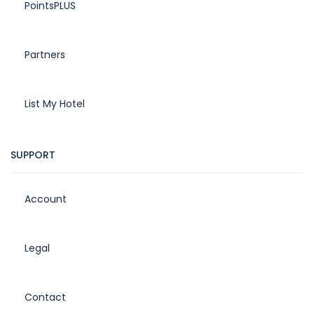
PointsPLUS
Partners
List My Hotel
SUPPORT
Account
Legal
Contact