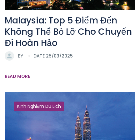
Malaysia: Top 5 Điểm Đến
Không Thể Bỏ Lỡ Cho Chuyến
Đi Hoàn Hảo
BY
DATE 25/03/2025
READ MORE
Kinh Nghiệm Du Lịch