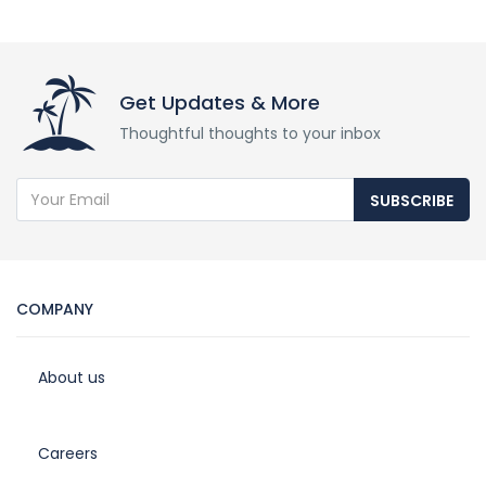
Get Updates & More
Thoughtful thoughts to your inbox
SUBSCRIBE
COMPANY
About us
Careers