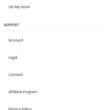
List My Hotel
SUPPORT
Account
Legal
Contact
Affiliate Program
Privacy Policy