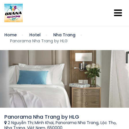
Home
Hotel
Nha Trang
Panorama Nha Trang by HLG
Panorama Nha Trang by HLG
2 Nguyễn Thị Minh Khai, Panorama Nha Trang, Lộc Thọ,
Nha Trang, Việt Nam, 650000