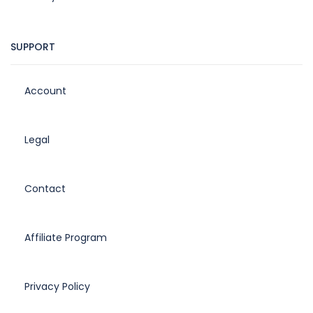
SUPPORT
Account
Legal
Contact
Affiliate Program
Privacy Policy