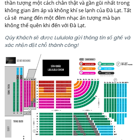
thần tượng một cách chân thật và gần gũi nhất trong
không gian ấm áp và không khí se lạnh của Đà Lạt. Tất
cả sẽ mang đến một đêm nhạc ấn tượng mà bạn
không thể quên khi đến với Đà Lạt.
Qúy Khách sẽ được Lululola gửi thông tin số ghế và
xác nhận đặt chỗ thành công!